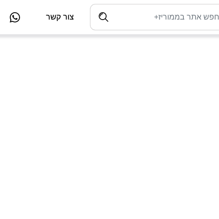
צור קשר