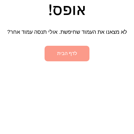
אופס!
לא מצאנו את העמוד שחיפשת. אולי תנסה עמוד אחר?
לדף הבית