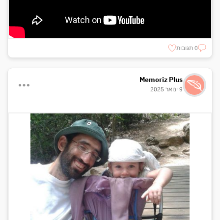
0 תגובות
Memoriz Plus
9 ינואר 2025