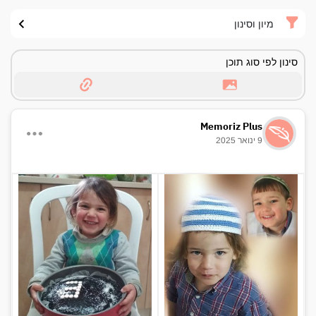
מיון וסינון
סינון לפי סוג תוכן
Memoriz Plus
9 ינואר 2025