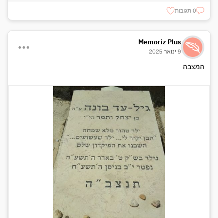
0 תגובות
Memoriz Plus
9 ינואר 2025
המצבה