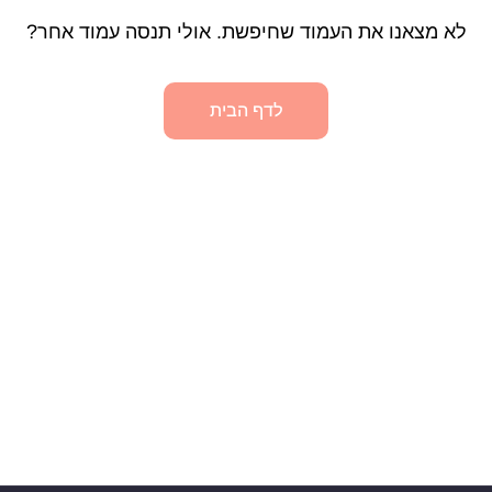
לא מצאנו את העמוד שחיפשת. אולי תנסה עמוד אחר?
לדף הבית