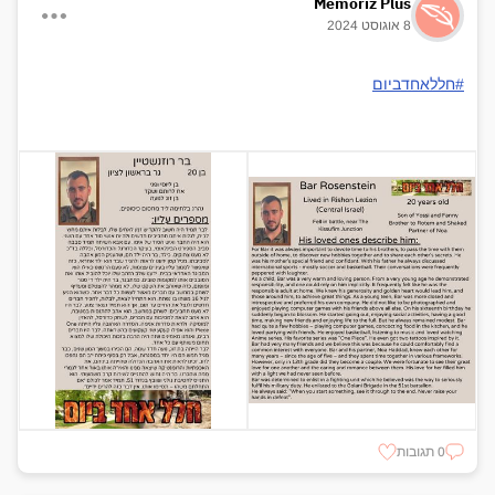
Memoriz Plus
8 אוגוסט 2024
#חללאחדביום
0 תגובות