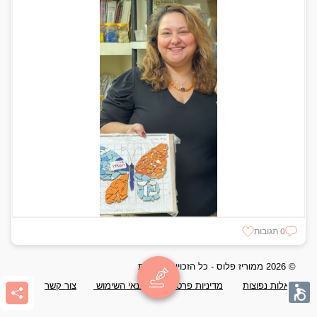
0 תגובות
© 2026 ממוריז פלוס - כל הזכויות שמורות
שאלות נפוצות
מדיניות פרטיות
תנאי השימוש
צור קשר