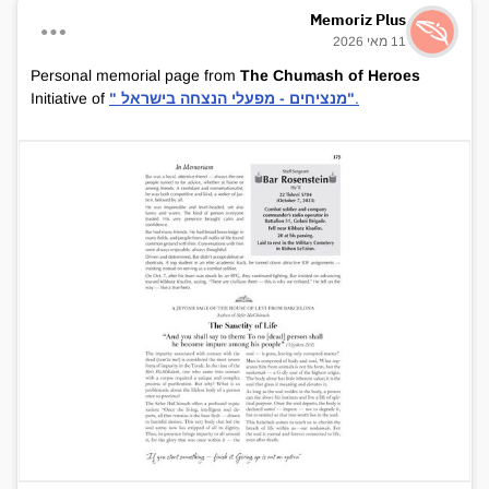
Memoriz Plus
11 מאי 2026
Personal memorial page from
The Chumash of Heroes
.
" מנציחים - מפעלי הנצחה בישראל"
Initiative of