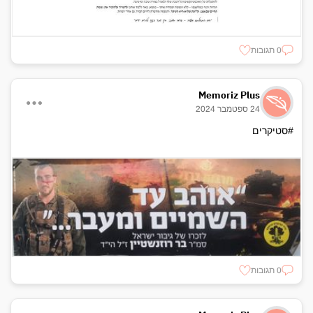
0 תגובות
Memoriz Plus
24 ספטמבר 2024
#סטיקרים
0 תגובות