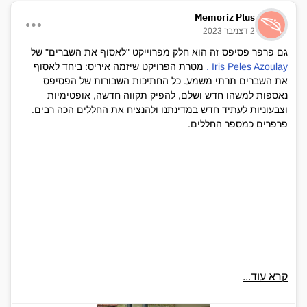
Memoriz Plus
2 דצמבר 2023
גם פרפר פסיפס זה הוא חלק מפרוייקט "לאסוף את השברים" של
Iris Peles Azoulay .
מטרת הפרויקט שיזמה איריס: ביחד לאסוף
את השברים תרתי משמע. כל החתיכות השבורות של הפסיפס
נאספות למשהו חדש ושלם, להפיק תקווה חדשה, אופטימיות
וצבעוניות לעתיד חדש במדינתנו ולהנציח את החללים הכה רבים.
פרפרים כמספר החללים.
קרא עוד...