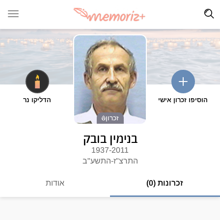
הוסיפו זכרון אישי
הדליקו נר
זכרון
בנימין בובק
1937-2011
התרצ"ז-התשע"ב
זכרונות (0)
אודות