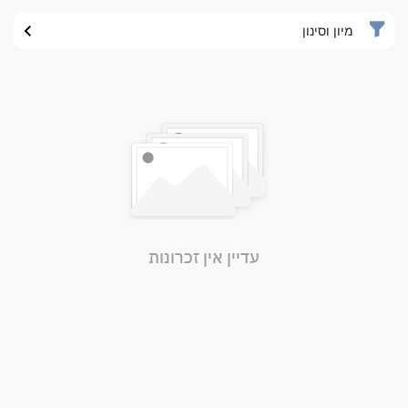
מיון וסינון
עדיין אין זכרונות