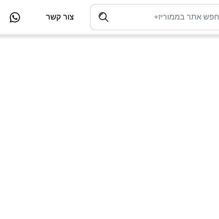
צור קשר