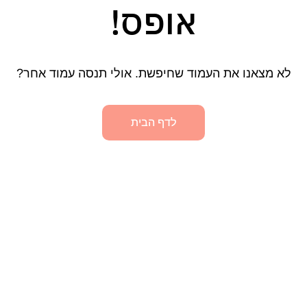
אופס!
לא מצאנו את העמוד שחיפשת. אולי תנסה עמוד אחר?
לדף הבית