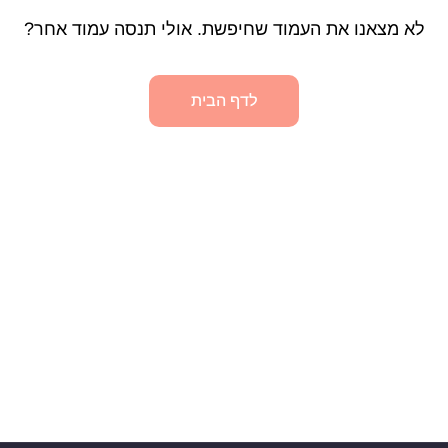
לא מצאנו את העמוד שחיפשת. אולי תנסה עמוד אחר?
לדף הבית