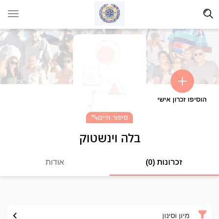
הוסיפו זכרון אישי
סיפור חיים
בלה וינשטוק
זכרונות (0)
אודות
מיון וסינון