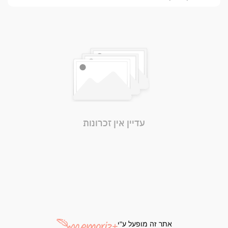
עדיין אין זכרונות
אתר זה מופעל ע"י