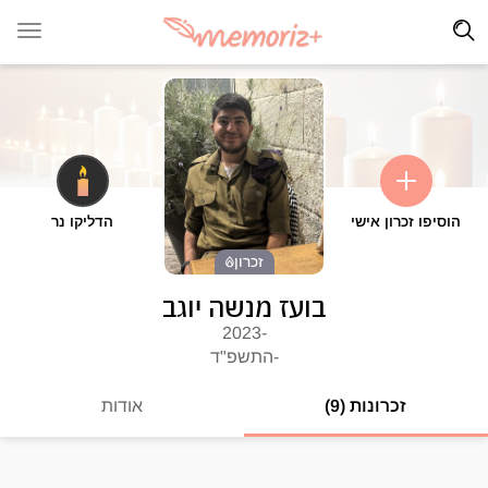
הוסיפו זכרון אישי
הדליקו נר
זכרון
בועז מנשה יוגב
-2023
-התשפ"ד
זכרונות (9)
אודות