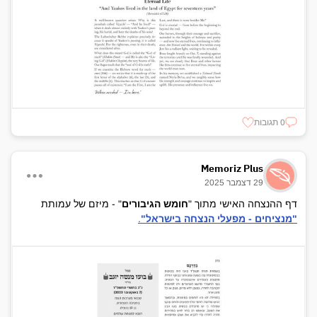
0 תגובות
Memoriz Plus
29 דצמבר 2025
דף ההנצחה האישי מתוך "
חומש הגיבורים
" - מיזם של עמותת
"מנציחים - מפעלי הנצחה בישראל"
.