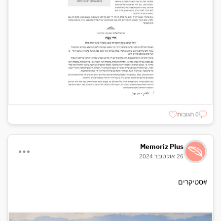
0 תגובות
Memoriz Plus
26 אוקטובר 2024
#סטיקרים