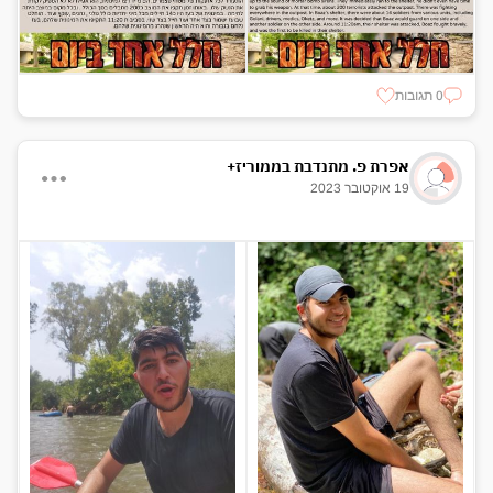
0 תגובות
אפרת פ. מתנדבת בממוריז+
19 אוקטובר 2023