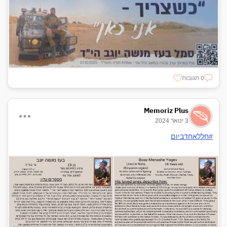
0 תגובות
Memoriz Plus
3 ינואר 2024
#חללאחדביום