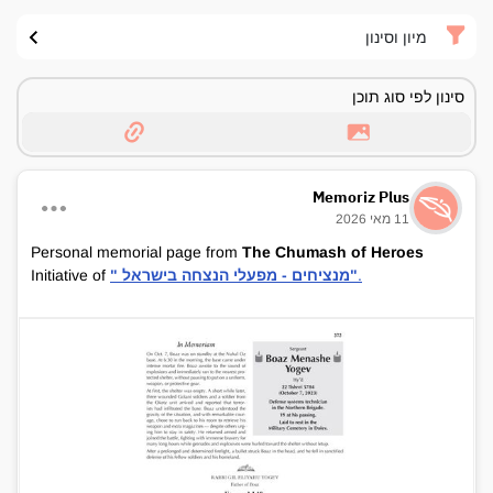
מיון וסינון
סינון לפי סוג תוכן
Memoriz Plus
11 מאי 2026
Personal memorial page from
The Chumash of Heroes
.
" מנציחים - מפעלי הנצחה בישראל"
Initiative of