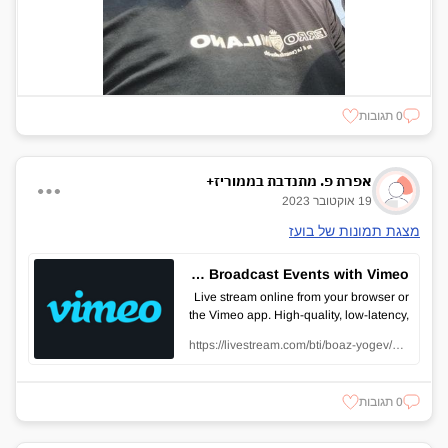
0 תגובות
אפרת פ. מתנדבת בממוריז+
19 אוקטובר 2023
מצגת תמונות של בועז
Online Live Streaming Platform: Broadcast Events with Vimeo
Live stream online from your browser or
the Vimeo app. High-quality, low-latency,
and fast streaming software with
https://livestream.com/bti/boaz-yogev/videos/237898047
engagement tools for live events.
0 תגובות