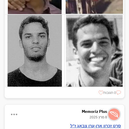
0 תגובות
Memoriz Plus
8 מרץ 2025
סרט זכרון ארן-ערן צבאג ז"ל