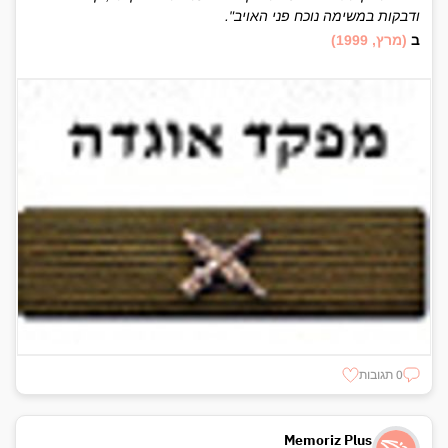
ודבקות במשימה נוכח פני האויב".
ב
(מרץ, 1999)
0 תגובות
Memoriz Plus