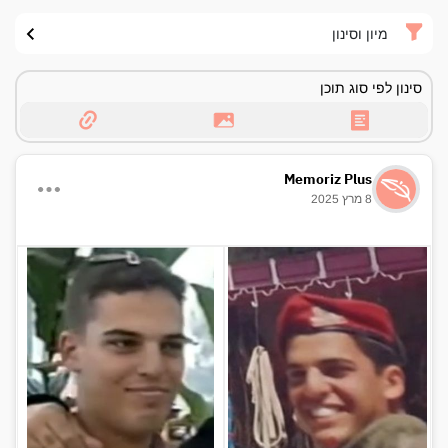
מיון וסינון
סינון לפי סוג תוכן
Memoriz Plus
8 מרץ 2025