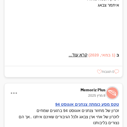
איתמר צבאג
קרא עוד...
ב
(1 במאי, 2020)
0 תגובות
Memoriz Plus
8 מרץ 2025
טקס מסע כומתה צנחנים אוגוסט 94
זכרון של מחזור צנחנים אוגוסט 94 ברגעים שמחים
לזכרון של אחי ארן צבאג ולכל הגיבורים שאינם איתנו ..אך הם
נצורים בליבותנו