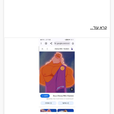
קרא עוד...