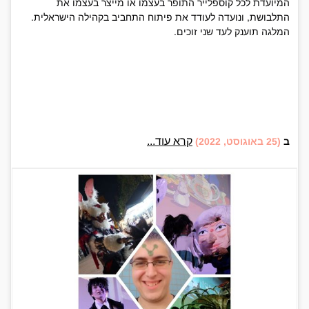
המיועדת לכל קוספלייר התופר בעצמו או מייצר בעצמו את
התלבושת, ונועדה לעודד את פיתוח התחביב בקהילה הישראלית.
המלגה תוענק לעד שני זוכים.
קרא עוד...
ב
(25 באוגוסט, 2022)