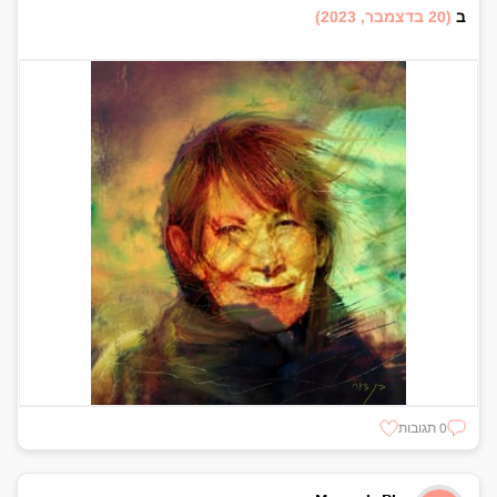
ב
(20 בדצמבר, 2023)
0 תגובות