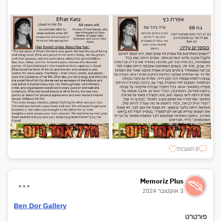
0 תגובות
Memoriz Plus
3 אוקטובר 2024
Ben Dor Gallery
פורטרט