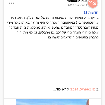
Memoriz Plus
3 אוקטובר 2024
חדשות 13
בדיקת חיל האוויר אודות נסיבות מותה של אפרת כ"ץ, תושבת ניר
עוז שנחטפה ב-7 באוקטובר, העלתה כי היא נהרגה באותו בוקר מירי
מסוק לעבר טנדר המחבלים שחטפו אותה. ממסקנות צוות הבדיקה
עולה כי הירי הוגדר כירי על רכב עם מחבלים, וכי לא ניתן היה
להבחין בחטופים הישראלים ששהו בו
קרא עוד...
ב
(5 באפריל, 2024)