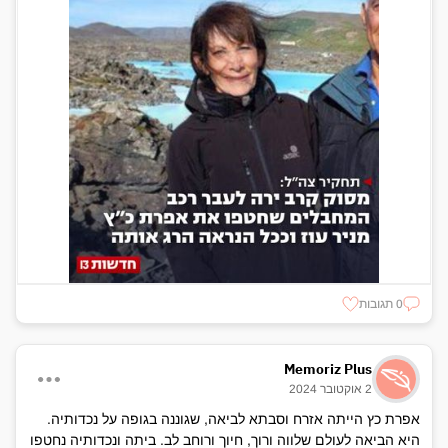
0 תגובות
Memoriz Plus
2 אוקטובר 2024
אפרת כץ הייתה אזרח וסבתא לביאה, שגוננה בגופה על נכדותיה.
היא הביאה לעולם שלווה ורוך, חיוך ורוחב לב. ביתה ונכדותיה נחטפו