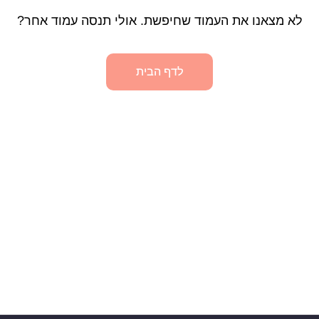
לא מצאנו את העמוד שחיפשת. אולי תנסה עמוד אחר?
לדף הבית