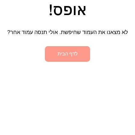
אופס!
לא מצאנו את העמוד שחיפשת. אולי תנסה עמוד אחר?
לדף הבית