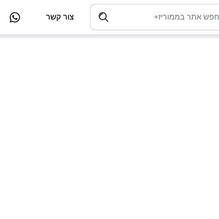
צור קשר