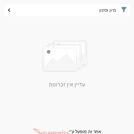
מיון וסינון
עדיין אין זכרונות
אתר זה מופעל ע"י