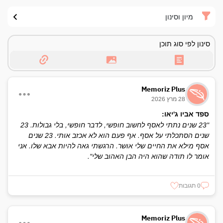
מיון וסינון
סינון לפי סוג תוכן
Memoriz Plus
28 מרץ 2026
ספד אביו ג'יאו:
"23 שנים נתתי לאסף לחשוב חופשי, לדבר חופשי, בלי גבולות. 23
שנים הסתכלתי על אסף. אף פעם הוא לא אכזב אותי. 23 שנים
אסף מילא את החיים שלי אושר. הרגשתי גאה להיות אבא שלו. אני
אומר לו תודה שהוא היה הבן האהוב שלי".
0 תגובות
Memoriz Plus