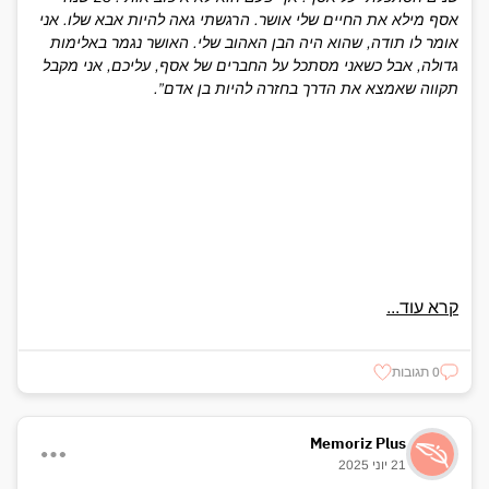
אסף מילא את החיים שלי אושר. הרגשתי גאה להיות אבא שלו. אני
אומר לו תודה, שהוא היה הבן האהוב שלי. האושר נגמר באלימות
גדולה, אבל כשאני מסתכל על החברים של אסף, עליכם, אני מקבל
תקווה שאמצא את הדרך בחזרה להיות בן אדם”.
קרא עוד...
0 תגובות
Memoriz Plus
21 יוני 2025