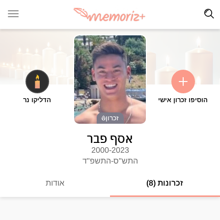
הוסיפו זכרון אישי
הדליקו נר
זכרון
אסף פבר
2000-2023
התש"ס-התשפ"ד
זכרונות (8)
אודות