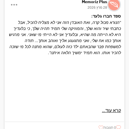
Memoriz Plus
28 מרץ 2026
ספד חברו גלעד:
"הנורא מכול קרה, ואת האובדן הזה אני לא מצליח להכיל, אבל
כתבתי שיר והוא שלך, והמוזיקה שלי תמיד תהיה שלך, כי בלעדיך
היא לא הייתה מה שהיא, ובלעדיך אני לא הייתי מי שאני. אני מרגיש
אותך כמו אח שלי, ואני מתגעגע אליך ואוהב אותך... תודה
למשפחת פבר שהבאתם ילד כזה לעולם, שהוא מתנה לכל מי שזכה
להכיר אותו. הוא תמיד ימשיך הלאה איתנו".
קרא עוד...
0 תגובות