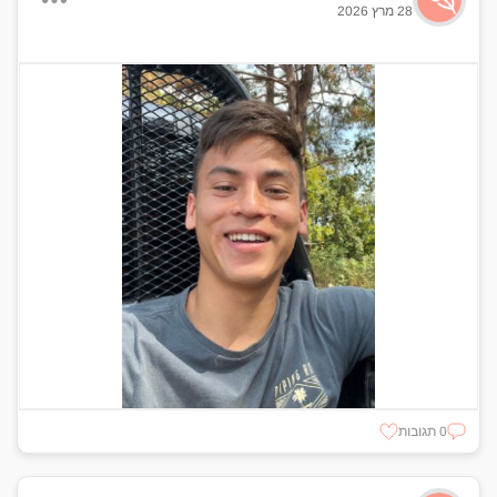
28 מרץ 2026
0 תגובות