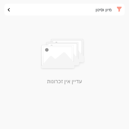
מיון וסינון
עדיין אין זכרונות