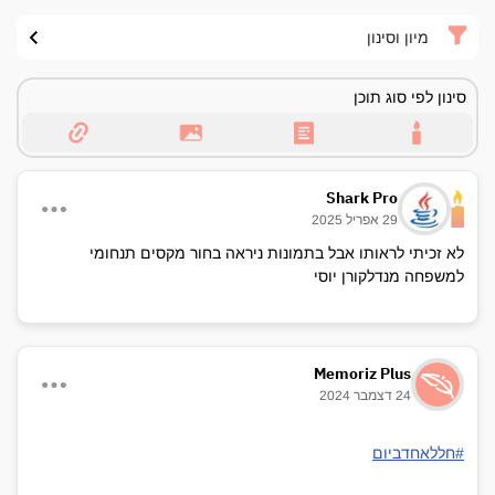
מיון וסינון
סינון לפי סוג תוכן
Shark Pro
29 אפריל 2025
לא זכיתי לראותו אבל בתמונות ניראה בחור מקסים תנחומי
למשפחה מנדלקורן יוסי
Memoriz Plus
24 דצמבר 2024
#חללאחדביום