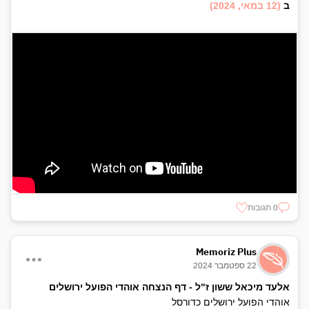
ב
(12 במאי, 2024)
0 תגובות
Memoriz Plus
22 ספטמבר 2024
אלעד מיכאל ששון ז"ל - דף הנצחה אוהדי הפועל ירושלים
אוהדי הפועל ירושלים כדורסל