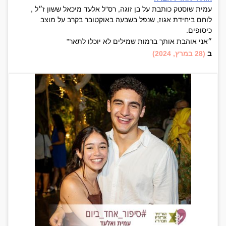
עמית שוסטק כותבת על בן זוגה, רס"ל אלעד מיכאל ששון ז״ל ,
לוחם ביחידת אגוז, שנפל בשבעה באוקטובר בקרב על מוצב
כיסופים.
״אני אוהבת אותך ברמות שמילים לא יוכלו לתאר"
ב
(28 במרץ, 2024)