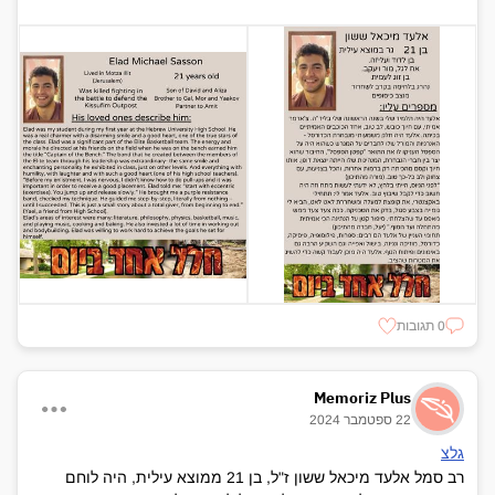
0 תגובות
Memoriz Plus
22 ספטמבר 2024
גלצ
רב סמל אלעד מיכאל ששון ז"ל, בן 21 ממוצא עילית, היה לוחם