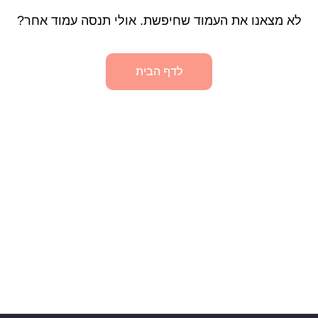
לא מצאנו את העמוד שחיפשת. אולי תנסה עמוד אחר?
לדף הבית