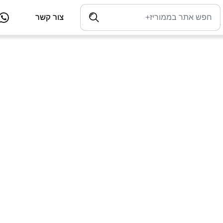
צור קשר