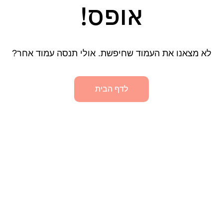
אופס!
לא מצאנו את העמוד שחיפשת. אולי תנסה עמוד אחר?
לדף הבית