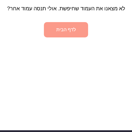
לא מצאנו את העמוד שחיפשת. אולי תנסה עמוד אחר?
לדף הבית