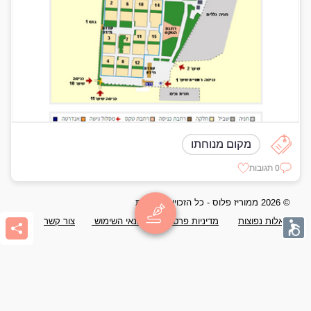
מקום מנוחתו
0 תגובות
© 2026 ממוריז פלוס - כל הזכויות שמורות
שאלות נפוצות
מדיניות פרטיות
תנאי השימוש
צור קשר