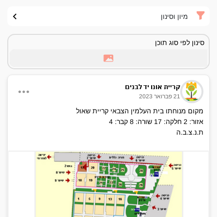
מיון וסינון
סינון לפי סוג תוכן
קריית אונו יד לבנים
21 פברואר 2023
מקום מנוחתו בית העלמין הצבאי קריית שאול
אזור: 2 חלקה: 17 שורה: 8 קבר: 4
ת.נ.צ.ב.ה