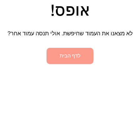
אופס!
לא מצאנו את העמוד שחיפשת. אולי תנסה עמוד אחר?
לדף הבית