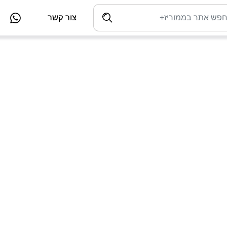
צור קשר