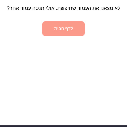
לא מצאנו את העמוד שחיפשת. אולי תנסה עמוד אחר?
לדף הבית