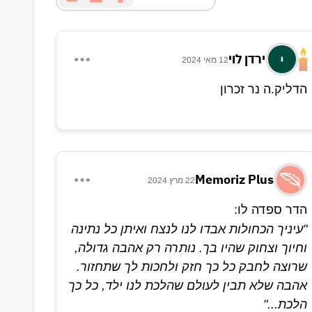
ירדן לוי
12 מאי 2024
הדליק.ה נר זכרון
Memoriz Plus
22 מרץ 2024
הדר ספדה לו:
"עיניך הכחולות אבדו לנו לנצח ואיתן כל נתינה
וחיוך וצחוק שהיו בך. נותרה רק אהבה גדולה,
שרוצה לחבק כל כך חזק ולחכות לך שתחזור.
אהבה שלא תבין לעולם שהלכת לנו ילד, כל כך
הלכת..."