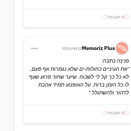
0 תגובות
Memoriz Plus
22 מרץ 2024
פנינה כתבה:
"את העיניים כחולות-ים שלא נגמרות אף פעם,
לא כל כך קל לי לשכוח. שיער שחור פרוע שעף
לו כל הזמן ברוח. על האופנוע תמיד אהבת
לדהור ולהשתולל."
0 תגובות