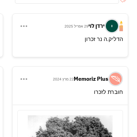
ירדן לוי
29 אפריל 2025
הדליק.ה נר זכרון
Memoriz Plus
22 מרץ 2024
חוברת לזכרו