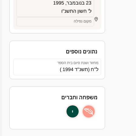
23 בנובמבר, 1995
ל' חשון התשנ"ו
מקום נפילה
נתונים נוספים
מחזור ושנת סיום בית הספר
ל"ח (תשנ"ד 1994 )
משפחה וחברים