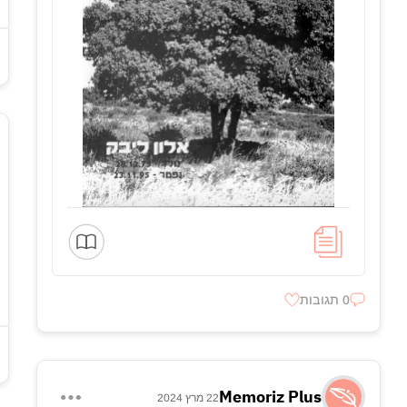
0 תגובות
Memoriz Plus
22 מרץ 2024