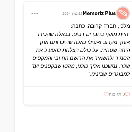
Memoriz Plus
22 מרץ 2024
מלכי, חברה קרובה, כתבה:
"היית מוקף בחברים רבים. בכאלה שהכירו
אותך מקרוב ואפילו כאלה שהיכרותם אתך
היתה שטחית, על כולם הצלחת להפעיל את
קסמיך ולהשאיר את הרושם החיובי והמקסים
שלך. נמשכנו אליך כולנו, מקטן שבקטנים ועד
למבוגרים שבינינו."
0 תגובות