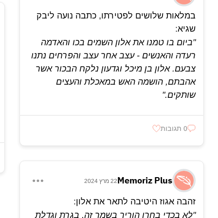
במלאות שלושים לפטירתו, כתבה נועה ליבק
שגיא:
"ביום בו טמנו את אלון השמים בכו והאדמה
רעדה והאנשים - עצב אחר עצב והפרחים נתנו
צבעם. אלון בן מיכל וגדעון נלקח הבכור אשר
אהבתם, הושמה האש במאכלת והעצים
שותקים."
0 תגובות
Memoriz Plus
22 מרץ 2024
זהבה אגוז היטיבה לתאר את אלון:
"לא בכדי בחרו הוריך בשמך זה, בגרת וגדלת