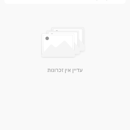
עדיין אין זכרונות