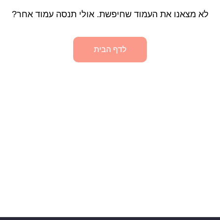
לא מצאנו את העמוד שחיפשת. אולי תנסה עמוד אחר?
לדף הבית