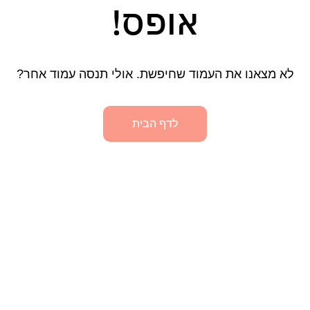
אופס!
לא מצאנו את העמוד שחיפשת. אולי תנסה עמוד אחר?
לדף הבית