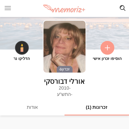
הוסיפו זכרון אישי
הדליקו נר
זכרון
אורלי דבורסקי
-2010
-התש"ע
זכרונות (1)
אודות