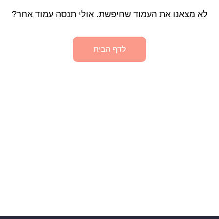
לא מצאנו את העמוד שחיפשת. אולי תנסה עמוד אחר?
לדף הבית