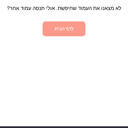
לא מצאנו את העמוד שחיפשת. אולי תנסה עמוד אחר?
לדף הבית