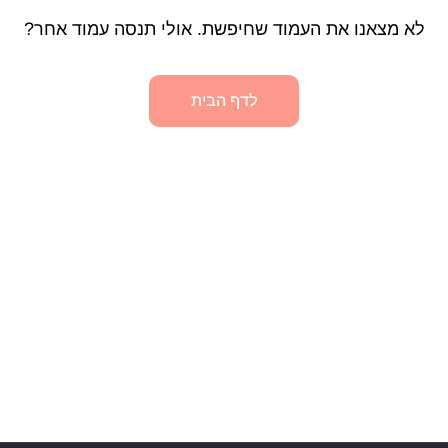
לא מצאנו את העמוד שחיפשת. אולי תנסה עמוד אחר?
לדף הבית