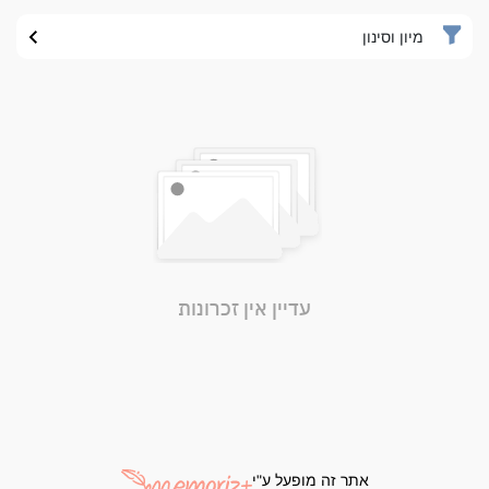
מיון וסינון
עדיין אין זכרונות
אתר זה מופעל ע"י