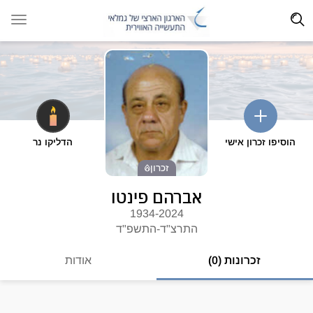
הוסיפו זכרון אישי
הדליקו נר
זכרון
אברהם פינטו
1934-2024
התרצ"ד-התשפ"ד
זכרונות (0)
אודות