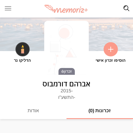
הוסיפו זכרון אישי
הדליקו נר
זכרון
אברהם דורמבוס
-2015
-התשע"ו
זכרונות (0)
אודות