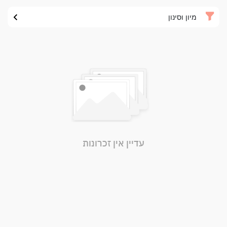
מיון וסינון
עדיין אין זכרונות