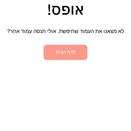
אופס!
לא מצאנו את העמוד שחיפשת. אולי תנסה עמוד אחר?
לדף הבית