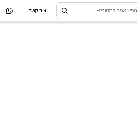
צור קשר