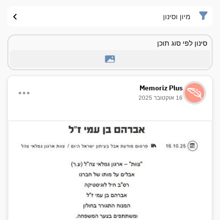
מיון וסינון
סינון לפי סוג תוכן
Memoriz Plus
16 אוקטובר 2025