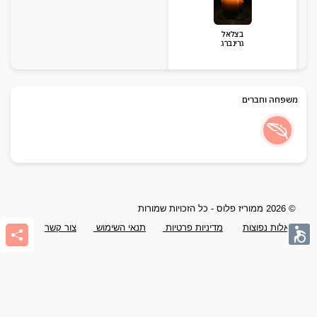
בצלאל
גרינברג
משפחה וחברים
© 2026 ממוריז פלוס - כל הזכויות שמורות
שאלות נפוצות
מדיניות פרטיות
תנאי השימוש
צור קשר