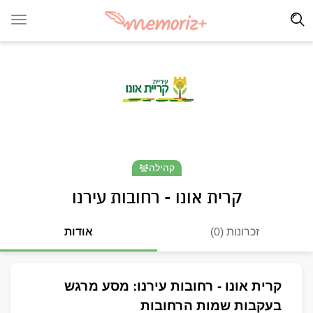
קהילה
קרית אונו - רחובות עירנו
זכרונות (0)
אודות
קרית אונו - רחובות עירנו: מסע מרגש 
בעקבות שמות הרחובות