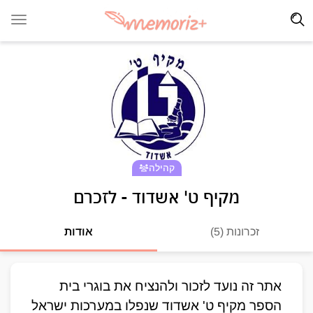
קהילה
מקיף ט' אשדוד - לזכרם
זכרונות (5)
אודות
אתר זה נועד לזכור ולהנציח את בוגרי בית 