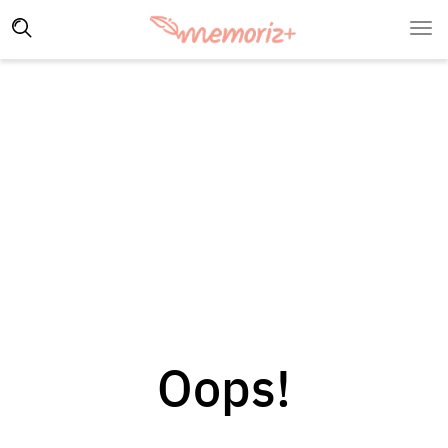
Oops!